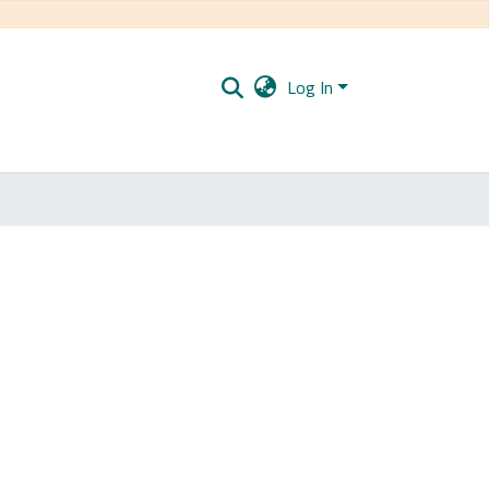
Log In