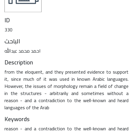
ID
330
الباحث
احمد محمد عبدالله
Description
from the eloquent, and they presented evidence to support
it, since much of it was used in known Arabic languages.
However, the issues of morphology remain a field of change
in the structures - arbitrarily and sometimes without a
reason - and a contradiction to the well-known and heard
languages of the Arab
Keywords
reason - and a contradiction to the well-known and heard